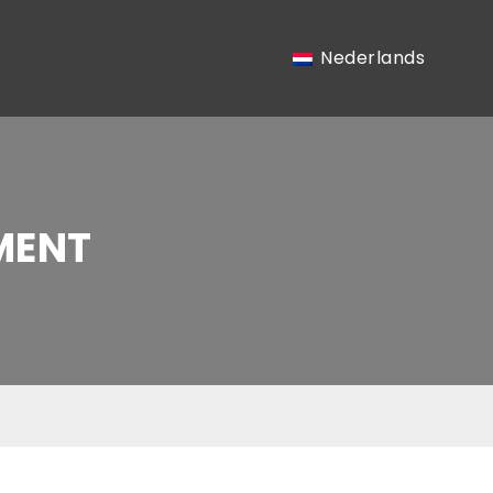
Nederlands
MENT