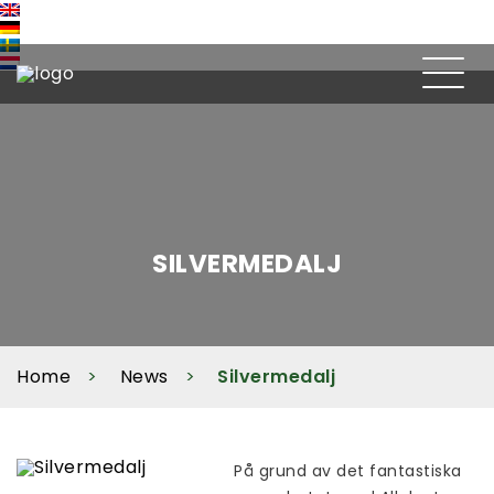
SILVERMEDALJ
Home
News
Silvermedalj
På grund av det fantastiska