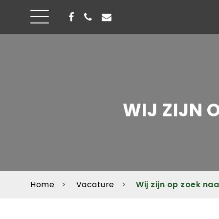
WIJ ZIJN 
Home
Vacature
Wij zijn op zoek na